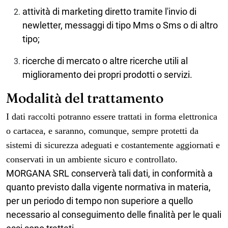
attività di marketing diretto tramite l'invio di
newletter, messaggi di tipo Mms o Sms o di altro
tipo;
ricerche di mercato o altre ricerche utili al
miglioramento dei propri prodotti o servizi.
Modalità del trattamento
I dati raccolti potranno essere trattati in forma elettronica
o cartacea, e saranno, comunque, sempre protetti da
sistemi di sicurezza adeguati e costantemente aggiornati e
conservati in un ambiente sicuro e controllato.
MORGANA SRL
conserverà tali dati, in conformità a
quanto previsto dalla vigente normativa in materia,
per un periodo di tempo non superiore a quello
necessario al conseguimento delle finalità per le quali