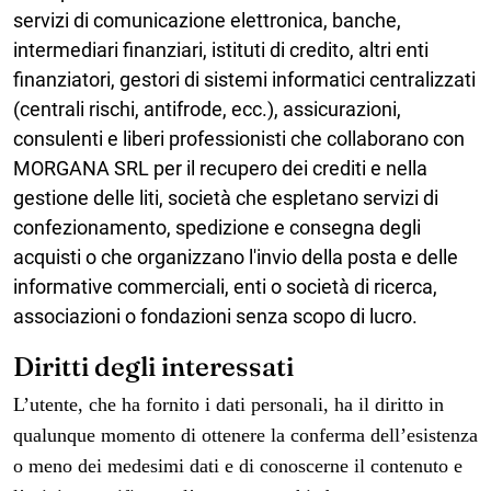
servizi di comunicazione elettronica, banche,
intermediari finanziari, istituti di credito, altri enti
finanziatori, gestori di sistemi informatici centralizzati
(centrali rischi, antifrode, ecc.), assicurazioni,
consulenti e liberi professionisti che collaborano con
MORGANA SRL
per il recupero dei crediti e nella
gestione delle liti, società che espletano servizi di
confezionamento, spedizione e consegna degli
acquisti o che organizzano l'invio della posta e delle
informative commerciali, enti o società di ricerca,
associazioni o fondazioni senza scopo di lucro.
Diritti degli interessati
L’utente, che ha fornito i dati personali, ha il diritto in
qualunque momento di ottenere la conferma dell’esistenza
o meno dei medesimi dati e di conoscerne il contenuto e