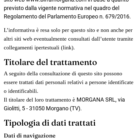
previsto dalla vigente normativa nel quadro del
Regolamento del Parlamento Europeo n. 679/2016.
L’informativa è resa solo per questo sito e non anche per
altri siti web eventualmente consultati dall’utente tramite
collegamenti ipertestuali (link).
Titolare del trattamento
A seguito della consultazione di questo sito possono
essere trattati dati personali relativi a persone identificate
o identificabili.
MORGANA SRL
, via
Il titolare del loro trattamento è
Giolitti
,
5
-
31050 Morgano (TV)
.
Tipologia di dati trattati
Dati di navigazione