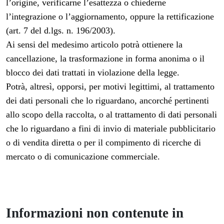
l’origine, verificarne l’esattezza o chiederne
l’integrazione o l’aggiornamento, oppure la rettificazione
(art. 7 del d.lgs. n. 196/2003).
Ai sensi del medesimo articolo potrà ottienere la
cancellazione, la trasformazione in forma anonima o il
blocco dei dati trattati in violazione della legge.
Potrà, altresì, opporsi, per motivi legittimi, al trattamento
dei dati personali che lo riguardano, ancorché pertinenti
allo scopo della raccolta, o al trattamento di dati personali
che lo riguardano a fini di invio di materiale pubblicitario
o di vendita diretta o per il compimento di ricerche di
mercato o di comunicazione commerciale.
Informazioni non
contenute in