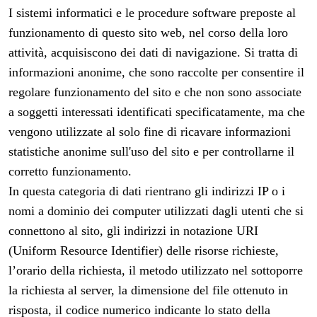
I sistemi informatici e le procedure software preposte al
funzionamento di questo sito web, nel corso della loro
attività, acquisiscono dei dati di navigazione. Si tratta di
informazioni anonime, che sono raccolte per consentire il
regolare funzionamento del sito e che non sono associate
a soggetti interessati identificati specificatamente, ma che
vengono utilizzate al solo fine di ricavare informazioni
statistiche anonime sull'uso del sito e per controllarne il
corretto funzionamento.
In questa categoria di dati rientrano gli indirizzi IP o i
nomi a dominio dei computer utilizzati dagli utenti che si
connettono al sito, gli indirizzi in notazione URI
(Uniform Resource Identifier) delle risorse richieste,
l’orario della richiesta, il metodo utilizzato nel sottoporre
la richiesta al server, la dimensione del file ottenuto in
risposta, il codice numerico indicante lo stato della