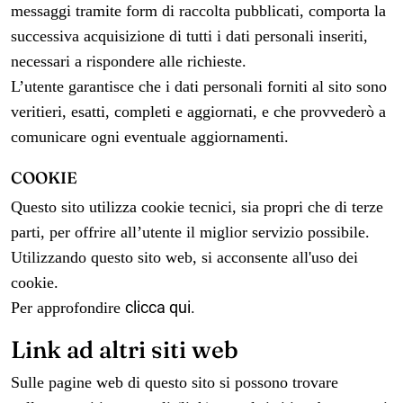
messaggi tramite form di raccolta pubblicati, comporta la
successiva acquisizione di tutti i dati personali inseriti,
necessari a rispondere alle richieste.
L’utente garantisce che i dati personali forniti al sito sono
veritieri, esatti, completi e aggiornati, e che provvederò a
comunicare ogni eventuale aggiornamenti.
COOKIE
Questo sito utilizza cookie tecnici, sia propri che di terze
parti, per offrire all’utente il miglior servizio possibile.
Utilizzando questo sito web, si acconsente all'uso dei
cookie.
clicca qui
.
Per approfondire
Link ad altri siti web
Sulle pagine web di questo sito si possono trovare