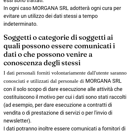
essi sono trattati.
In ogni caso
MORGANA SRL
adotterà ogni cura per
evitare un utilizzo dei dati stessi a tempo
indeterminato.
Soggetti o categorie di soggetti ai
quali possono essere comunicati i
dati o che possono venire a
conoscenza degli stessi
I dati personali forniti volontariamente dall'utente saranno
MORGANA SRL
conosciuti e utilizzati dal personale di
con il solo scopo di dare esecuzione alle attività che
costituiscono il motivo per cui i dati sono stati raccolti
(ad esempio, per dare esecuzione a contratti di
vendita o di prestazione di servizi o per l'invio di
newsletter).
I dati potranno inoltre essere comunicati a fornitori di