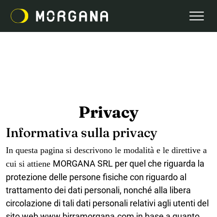
Privacy
Informativa sulla privacy
In questa pagina si descrivono le modalità e le direttive a
MORGANA SRL
per quel che riguarda la
cui si attiene
protezione delle persone fisiche con riguardo al
trattamento dei dati personali, nonché alla libera
circolazione di tali dati personali relativi agli utenti del
sito web www.
birramorgana
.com in base a quanto