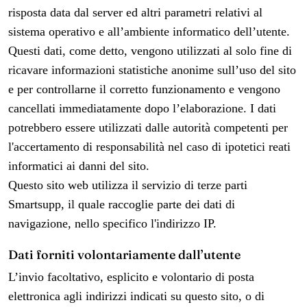
risposta data dal server ed altri parametri relativi al
sistema operativo e all’ambiente informatico dell’utente.
Questi dati, come detto, vengono utilizzati al solo fine di
ricavare informazioni statistiche anonime sull’uso del sito
e per controllarne il corretto funzionamento e vengono
cancellati immediatamente dopo l’elaborazione. I dati
potrebbero essere utilizzati dalle autorità competenti per
l'accertamento di responsabilità nel caso di ipotetici reati
informatici ai danni del sito.
Questo sito web utilizza il servizio di terze parti
Smartsupp, il quale raccoglie parte dei dati di
navigazione, nello specifico l'indirizzo IP.
Dati forniti volontariamente dall’utente
L’invio facoltativo, esplicito e volontario di posta
elettronica agli indirizzi indicati su questo sito, o di