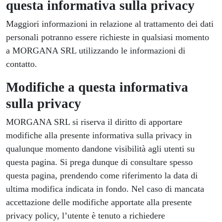
questa informativa sulla privacy
Maggiori informazioni in relazione al trattamento dei dati
personali potranno essere richieste in qualsiasi momento
a
MORGANA SRL
utilizzando le informazioni di
contatto.
Modifiche a questa
informativa
sulla privacy
MORGANA SRL
si riserva il diritto di apportare
modifiche alla presente informativa sulla privacy in
qualunque momento dandone visibilità agli utenti su
questa pagina. Si prega dunque di consultare spesso
questa pagina, prendendo come riferimento la data di
ultima modifica indicata in fondo. Nel caso di mancata
accettazione delle modifiche apportate alla presente
privacy policy, l’utente è tenuto a richiedere