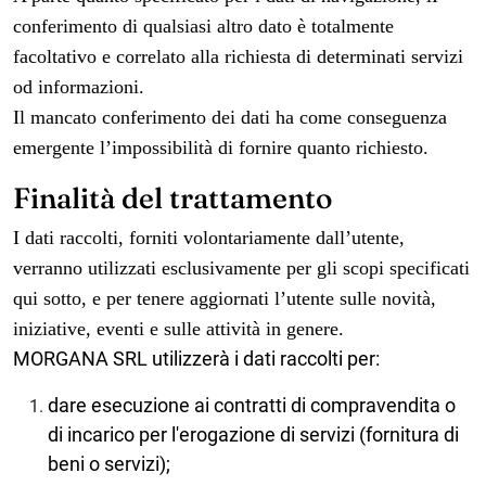
conferimento di qualsiasi altro dato è totalmente
facoltativo e correlato alla richiesta di determinati servizi
od informazioni.
Il mancato conferimento dei dati ha come conseguenza
emergente l’impossibilità di fornire quanto richiesto.
Finalità del trattamento
I dati raccolti, forniti volontariamente dall’utente,
verranno utilizzati esclusivamente per gli scopi specificati
qui sotto, e per tenere aggiornati l’utente sulle novità,
iniziative, eventi e sulle attività in genere.
MORGANA SRL
utilizzerà i dati raccolti per:
dare esecuzione ai contratti di compravendita o
di incarico per l'erogazione di servizi (fornitura di
beni o servizi);